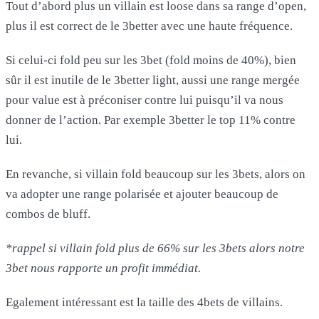
Tout d’abord plus un villain est loose dans sa range d’open,
plus il est correct de le 3better avec une haute fréquence.
Si celui-ci fold peu sur les 3bet (fold moins de 40%), bien
sûr il est inutile de le 3better light, aussi une range mergée
pour value est à préconiser contre lui puisqu’il va nous
donner de l’action. Par exemple 3better le top 11% contre
lui.
En revanche, si villain fold beaucoup sur les 3bets, alors on
va adopter une range polarisée et ajouter beaucoup de
combos de bluff.
*rappel si villain fold plus de 66% sur les 3bets alors notre
3bet nous rapporte un profit immédiat.
Egalement intéressant est la taille des 4bets de villains.