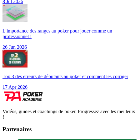
8 Jul 2026
L'importance des ranges au poker pour jouer comme un
professionnel !
26 Jun 2026
Top 3 des erreurs de débutants au poker et comment les corriger
17 Apr 2026
Vidéos, guides et coachings de poker. Progressez avec les meilleurs
!
Partenaires