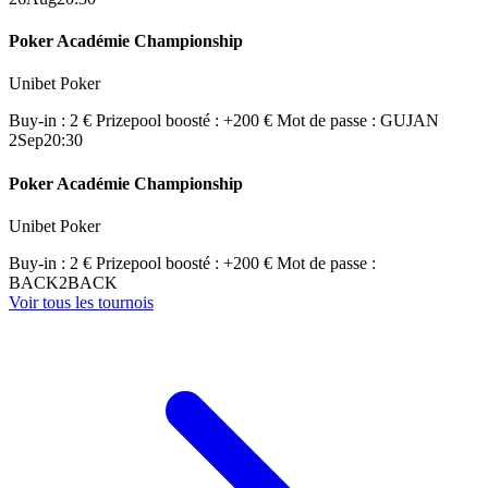
Poker Académie Championship
Unibet Poker
Buy-in : 2 €
Prizepool boosté : +200 €
Mot de passe : GUJAN
2
Sep
20:30
Poker Académie Championship
Unibet Poker
Buy-in : 2 €
Prizepool boosté : +200 €
Mot de passe :
BACK2BACK
Voir tous les tournois