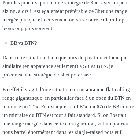
Pour les joueurs qui ont une stratégie de 3bet avec un petit
sizing, alors il est également préférable de 3bet une range
mergée puisque effectivement on va se faire call preflop
beaucoup plus souvent.
BB vs BTN?
Dans cette situation, bien que hors de position et bien que
similaire (en apparence seulement) a SB vs BTN, je
préconise une stratégie de 3bet polarisée.
En effet il s’agit d’une situation où on aura une flat-calling
range gigantesque, en particulier face à un open du BTN en
minraise ou 2.5x. En exemple : call K5o ou 67o de BB contre
un minraise du BTN est tout à fait standard. Si on 3bettait
une range mergée dans cette configuration, villain pourrait
nous barrel énormément dans les single-raised pots et il