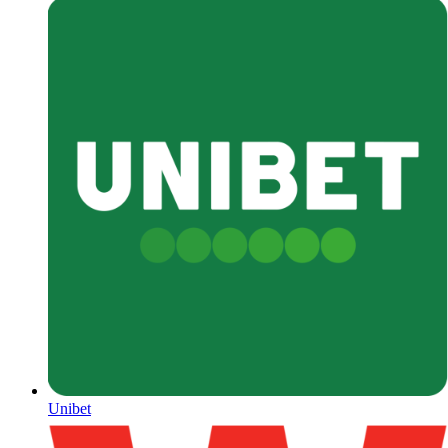
Unibet