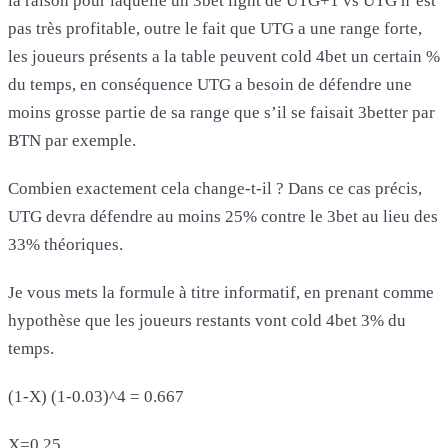
la raison pour laquelle un 3bet light de UTG+1 vs UTG n’est
pas très profitable, outre le fait que UTG a une range forte,
les joueurs présents a la table peuvent cold 4bet un certain %
du temps, en conséquence UTG a besoin de défendre une
moins grosse partie de sa range que s’il se faisait 3better par
BTN par exemple.
Combien exactement cela change-t-il ? Dans ce cas précis,
UTG devra défendre au moins 25% contre le 3bet au lieu des
33% théoriques.
Je vous mets la formule à titre informatif, en prenant comme
hypothèse que les joueurs restants vont cold 4bet 3% du
temps.
(1-X) (1-0.03)^4 = 0.667
X=0.25