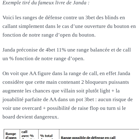
Exemple tiré du fameux livre de Janda :
Voici les ranges de défense contre un 3bet des blinds en
callant simplement dans le cas d’une ouverture du bouton en
fonction de notre range d’open du bouton.
Janda préconise de 4bet 11% une range balancée et de call
un % fonction de notre range d’open.
On voit que AA figure dans la range de call, en effet Janda
considère que cette main contenant 2 bloqueurs puissants
augmente les chances que villain soit plutôt light + la
jouabilité parfaite de AA dans un pot 3bet : aucun risque de
voir une overcard + possibilité de raise flop ou turn si le
board devient dangereux.