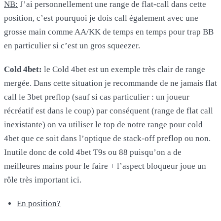
NB:
J’ai personnellement une range de flat-call dans cette
position, c’est pourquoi je dois call également avec une
grosse main comme AA/KK de temps en temps pour trap BB
en particulier si c’est un gros squeezer.
Cold 4bet:
le Cold 4bet est un exemple très clair de range
mergée. Dans cette situation je recommande de ne jamais flat
call le 3bet preflop (sauf si cas particulier : un joueur
récréatif est dans le coup) par conséquent (range de flat call
inexistante) on va utiliser le top de notre range pour cold
4bet que ce soit dans l’optique de stack-off preflop ou non.
Inutile donc de cold 4bet T9s ou 88 puisqu’on a de
meilleures mains pour le faire + l’aspect bloqueur joue un
rôle très important ici.
En position?