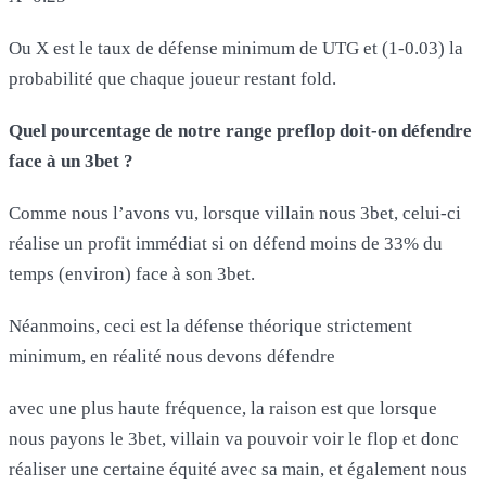
Ou X est le taux de défense minimum de UTG et (1-0.03) la
probabilité que chaque joueur restant fold.
Quel pourcentage de notre range preflop doit-on défendre
face à un 3bet ?
Comme nous l’avons vu, lorsque villain nous 3bet, celui-ci
réalise un profit immédiat si on défend moins de 33% du
temps (environ) face à son 3bet.
Néanmoins, ceci est la défense théorique strictement
minimum, en réalité nous devons défendre
avec une plus haute fréquence, la raison est que lorsque
nous payons le 3bet, villain va pouvoir voir le flop et donc
réaliser une certaine équité avec sa main, et également nous