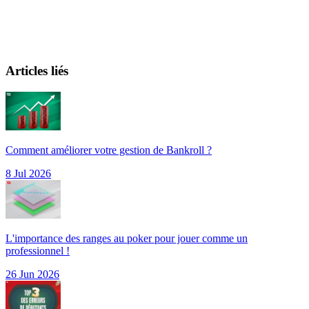
Articles liés
Comment améliorer votre gestion de Bankroll ?
8 Jul 2026
L'importance des ranges au poker pour jouer comme un
professionnel !
26 Jun 2026