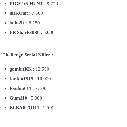
PIGEON HUNT
: 8,750
nitROnit
: 7,500
bobo51
: 6,250
PR Shark3980
: 5,000
Challenge Serial Killer :
gambitKK
: 12,500
fanfan1515
: 10,000
Pauloo611
: 7,500
Gum110
: 5,000
ELBARTO111
: 2,500