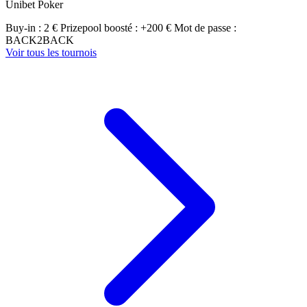
Unibet Poker
Buy-in : 2 €
Prizepool boosté : +200 €
Mot de passe :
BACK2BACK
Voir tous les tournois