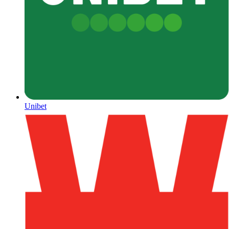
Unibet