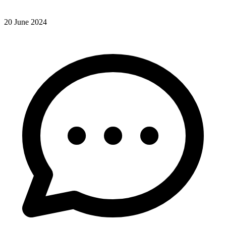
20 June 2024