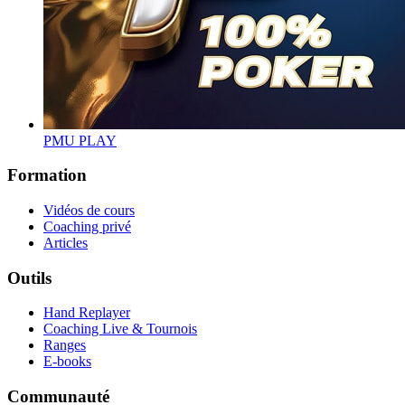
PMU PLAY
Formation
Vidéos de cours
Coaching privé
Articles
Outils
Hand Replayer
Coaching Live & Tournois
Ranges
E-books
Communauté