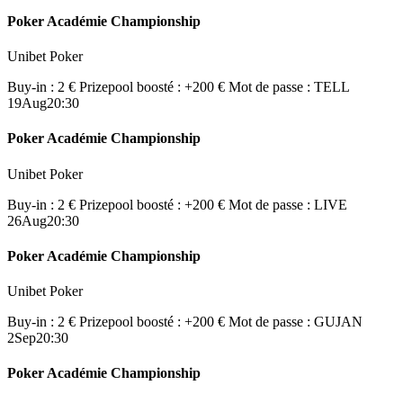
Poker Académie Championship
Unibet Poker
Buy-in : 2 €
Prizepool boosté : +200 €
Mot de passe : TELL
19
Aug
20:30
Poker Académie Championship
Unibet Poker
Buy-in : 2 €
Prizepool boosté : +200 €
Mot de passe : LIVE
26
Aug
20:30
Poker Académie Championship
Unibet Poker
Buy-in : 2 €
Prizepool boosté : +200 €
Mot de passe : GUJAN
2
Sep
20:30
Poker Académie Championship