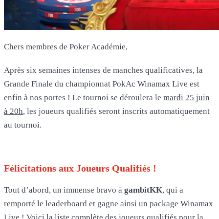
Chers membres de Poker Académie,
Après six semaines intenses de manches qualificatives, la
Grande Finale du championnat PokAc Winamax Live est
enfin à nos portes ! Le tournoi se déroulera le
mardi 25 juin
à 20h
, les joueurs qualifiés seront inscrits automatiquement
au tournoi.
Félicitations aux Joueurs Qualifiés !
Tout d’abord, un immense bravo à
gambitKK
, qui a
remporté le leaderboard et gagne ainsi un package Winamax
Live ! Voici la liste complète des joueurs qualifiés pour la