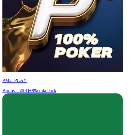
PMU PLAY
Bonus : 500€
|
+8% rakeback