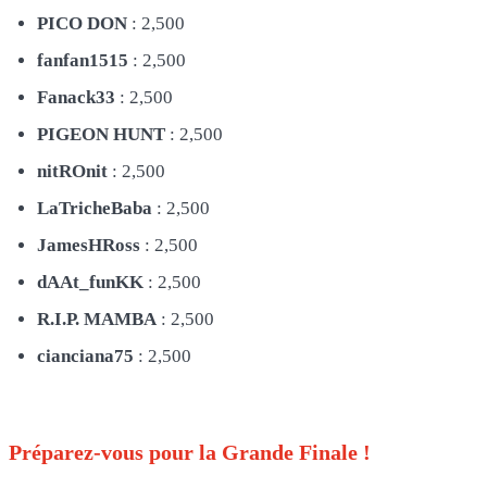
PICO DON
: 2,500
fanfan1515
: 2,500
Fanack33
: 2,500
PIGEON HUNT
: 2,500
nitROnit
: 2,500
LaTricheBaba
: 2,500
JamesHRoss
: 2,500
dAAt_funKK
: 2,500
R.I.P. MAMBA
: 2,500
cianciana75
: 2,500
Préparez-vous pour la Grande Finale !