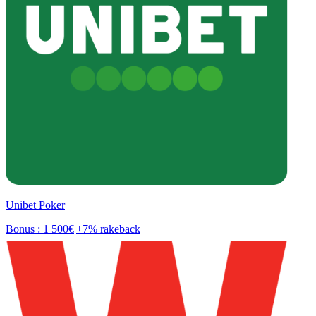
Unibet Poker
Bonus : 1 500€
|
+7% rakeback