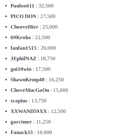
Pauloo611
: 32,500
PICO DON
: 27,500
ChooveHier
: 25,000
69Kroko
: 22,500
fanfan1515
: 20,000
JEphilNAZ
: 18,750
gui10win
: 17,500
ShawnKemp40
: 16,250
ChoveMucGoOn
: 15,000
scapius
: 13,750
XXWAND59XX
: 12,500
garcimer
: 11,250
Fanack33
: 10,000