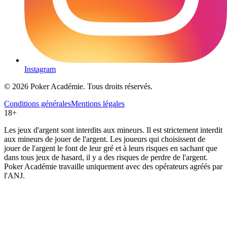
Instagram
© 2026 Poker Académie. Tous droits réservés.
Conditions générales
Mentions légales
18+
Les jeux d'argent sont interdits aux mineurs. Il est strictement interdit
aux mineurs de jouer de l'argent. Les joueurs qui choisissent de
jouer de l'argent le font de leur gré et à leurs risques en sachant que
dans tous jeux de hasard, il y a des risques de perdre de l'argent.
Poker Académie travaille uniquement avec des opérateurs agréés par
l'ANJ.