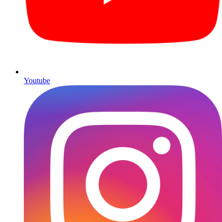
Youtube