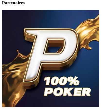
Partenaires