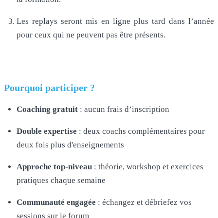
Les replays seront mis en ligne plus tard dans l’année
pour ceux qui ne peuvent pas être présents.
Pourquoi participer ?
Coaching gratuit
: aucun frais d’inscription
Double expertise
: deux coachs complémentaires pour
deux fois plus d'enseignements
Approche top-niveau
: théorie, workshop et exercices
pratiques chaque semaine
Communauté engagée
: échangez et débriefez vos
sessions sur le forum