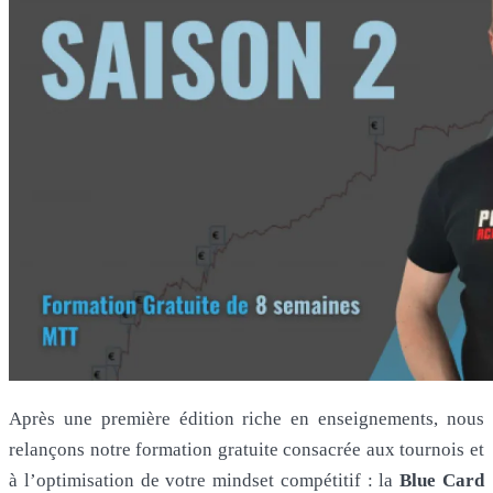
Après une première édition riche en enseignements, nous
relançons notre formation gratuite consacrée aux tournois et
à l’optimisation de votre mindset compétitif : la
Blue Card