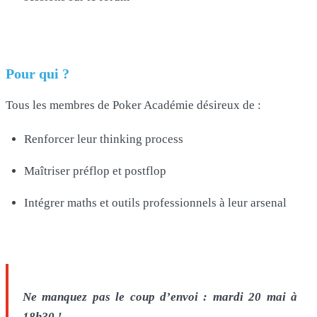
Pour qui ?
Tous les membres de Poker Académie désireux de :
Renforcer leur thinking process
Maîtriser préflop et postflop
Intégrer maths et outils professionnels à leur arsenal
Ne manquez pas le coup d’envoi : mardi 20 mai à
18h30 !