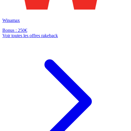
Winamax
Bonus : 250€
Voir toutes les offres rakeback