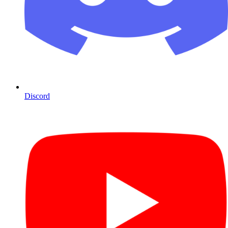
Discord