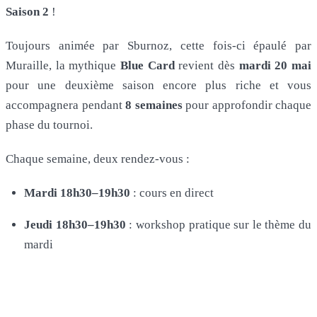
Saison 2
!
Toujours animée par Sburnoz, cette fois-ci épaulé par
Muraille, la mythique
Blue Card
revient dès
mardi 20 mai
pour une deuxième saison encore plus riche et vous
accompagnera pendant
8 semaines
pour approfondir chaque
phase du tournoi.
Chaque semaine, deux rendez-vous :
Mardi 18h30–19h30
: cours en direct
Jeudi 18h30–19h30
: workshop pratique sur le thème du
mardi