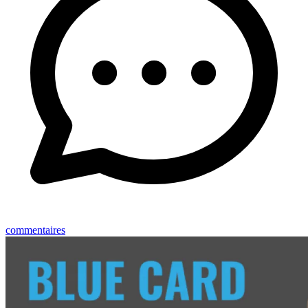
commentaires