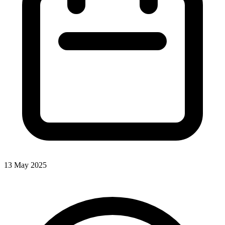
13 May 2025