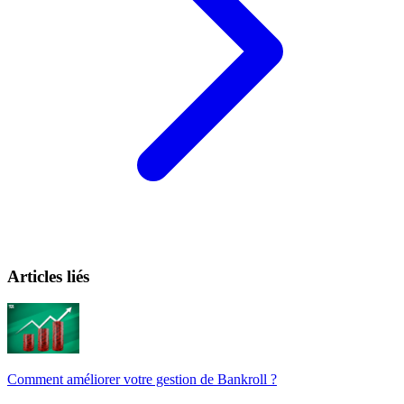
Articles liés
Comment améliorer votre gestion de Bankroll ?