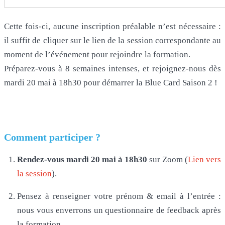
Cette fois-ci, aucune inscription préalable n’est nécessaire :
il suffit de cliquer sur le lien de la session correspondante au
moment de l’événement pour rejoindre la formation.
Préparez-vous à 8 semaines intenses, et rejoignez-nous dès
mardi 20 mai à 18h30 pour démarrer la Blue Card Saison 2 !
Comment participer ?
Rendez-vous mardi 20 mai à 18h30
sur Zoom (
Lien vers
la session
).
Pensez à renseigner votre prénom & email à l’entrée :
nous vous enverrons un questionnaire de feedback après
la formation.