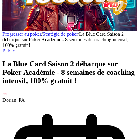
Progresser au poker
/
Stratégie de poker
/
La Blue Card Saison 2
débarque sur Poker Académie - 8 semaines de coaching intensif,
100% gratuit !
Public
La Blue Card Saison 2 débarque sur
Poker Académie - 8 semaines de coaching
intensif, 100% gratuit !
Dorian_PA