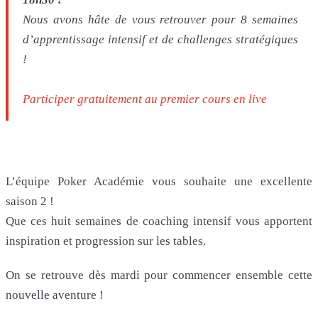
Nous avons hâte de vous retrouver pour 8 semaines
d’apprentissage intensif et de challenges stratégiques
!
Participer gratuitement au premier cours en live
L’équipe Poker Académie vous souhaite une excellente
saison 2 !
Que ces huit semaines de coaching intensif vous apportent
inspiration et progression sur les tables.
On se retrouve dès mardi pour commencer ensemble cette
nouvelle aventure !