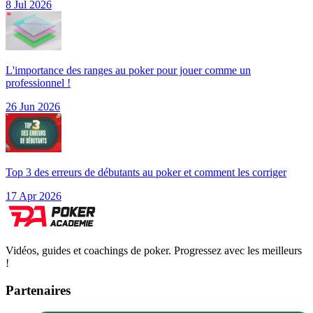
8 Jul 2026
L'importance des ranges au poker pour jouer comme un
professionnel !
26 Jun 2026
Top 3 des erreurs de débutants au poker et comment les corriger
17 Apr 2026
Vidéos, guides et coachings de poker. Progressez avec les meilleurs
!
Partenaires