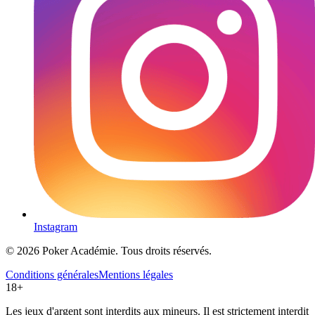
Instagram
© 2026 Poker Académie. Tous droits réservés.
Conditions générales
Mentions légales
18+
Les jeux d'argent sont interdits aux mineurs. Il est strictement interdit