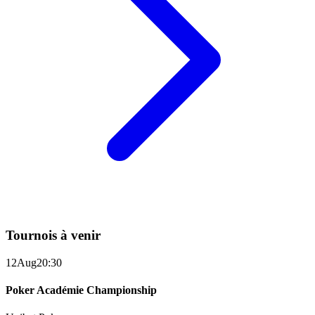
Tournois à venir
12
Aug
20:30
Poker Académie Championship