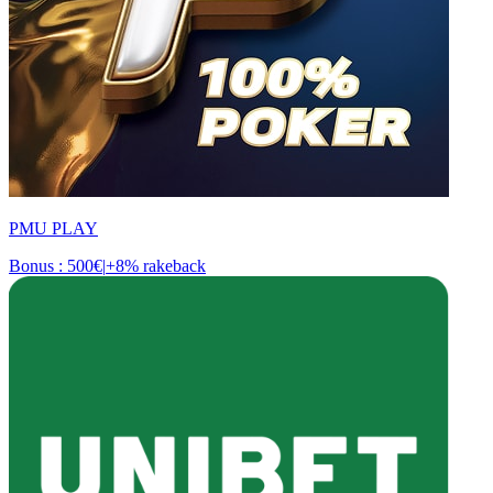
PMU PLAY
Bonus : 500€
|
+8% rakeback