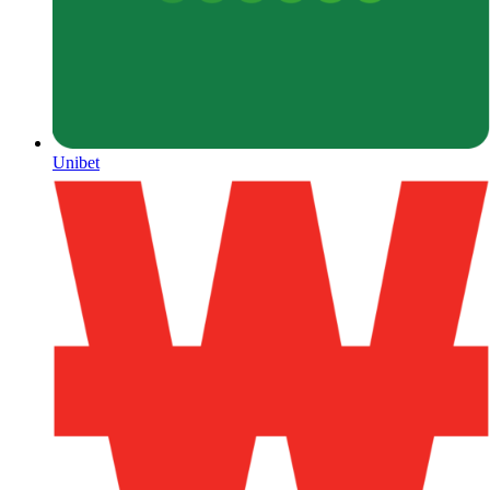
Unibet