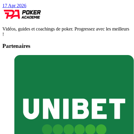
17 Apr 2026
Vidéos, guides et coachings de poker. Progressez avec les meilleurs
!
Partenaires