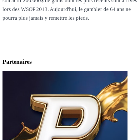
son actif 200.000$ de gains dont les plus récents sont arrivés
lors des WSOP 2013. Aujourd'hui, le gambler de 64 ans ne
pourra plus jamais y remettre les pieds.
Partenaires