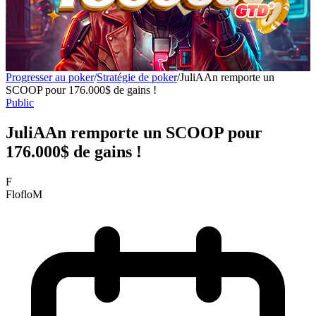
Progresser au poker
/
Stratégie de poker
/
JuliAAn remporte un
SCOOP pour 176.000$ de gains !
Public
JuliAAn remporte un SCOOP pour
176.000$ de gains !
F
FlofloM