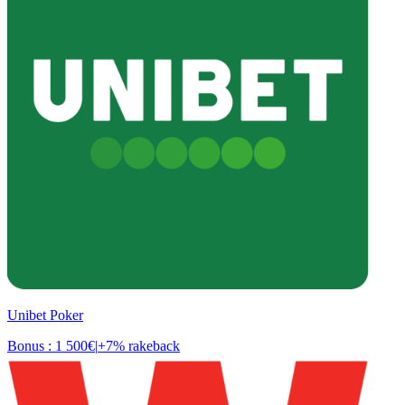
Unibet Poker
Bonus : 1 500€
|
+7% rakeback