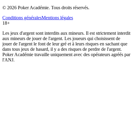
© 2026 Poker Académie. Tous droits réservés.
Conditions générales
Mentions légales
18+
Les jeux d'argent sont interdits aux mineurs. Il est strictement interdit
aux mineurs de jouer de l'argent. Les joueurs qui choisissent de
jouer de l'argent le font de leur gré et à leurs risques en sachant que
dans tous jeux de hasard, il y a des risques de perdre de l'argent.
Poker Académie travaille uniquement avec des opérateurs agréés par
l'ANJ.