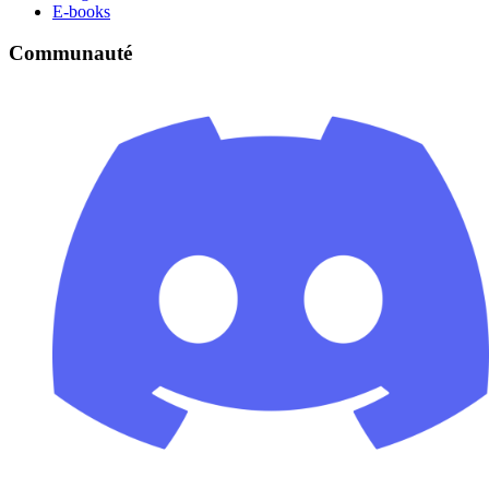
E-books
Communauté