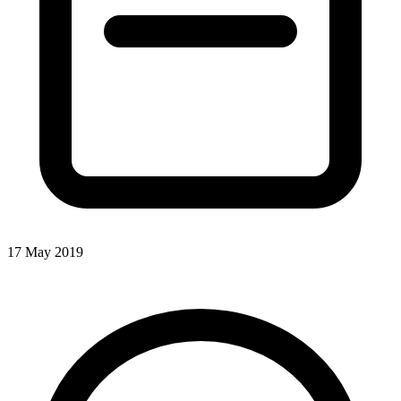
17 May 2019