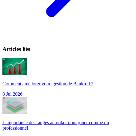
Articles liés
Comment améliorer votre gestion de Bankroll ?
8 Jul 2026
L'importance des ranges au poker pour jouer comme un
professionnel !