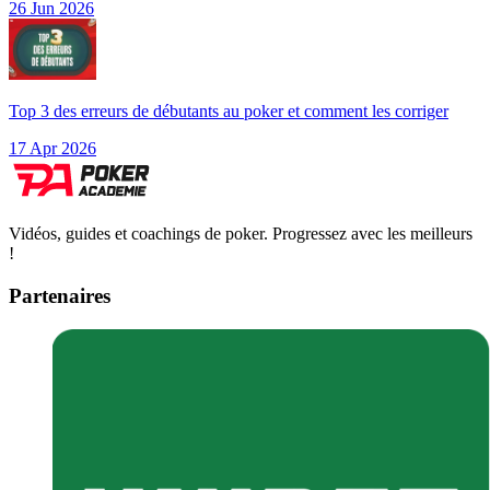
26 Jun 2026
Top 3 des erreurs de débutants au poker et comment les corriger
17 Apr 2026
Vidéos, guides et coachings de poker. Progressez avec les meilleurs
!
Partenaires