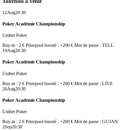
Tournois à venir
12
Aug
20:30
Poker Académie Championship
Unibet Poker
Buy-in : 2 €
Prizepool boosté : +200 €
Mot de passe : TELL
19
Aug
20:30
Poker Académie Championship
Unibet Poker
Buy-in : 2 €
Prizepool boosté : +200 €
Mot de passe : LIVE
26
Aug
20:30
Poker Académie Championship
Unibet Poker
Buy-in : 2 €
Prizepool boosté : +200 €
Mot de passe : GUJAN
2
Sep
20:30