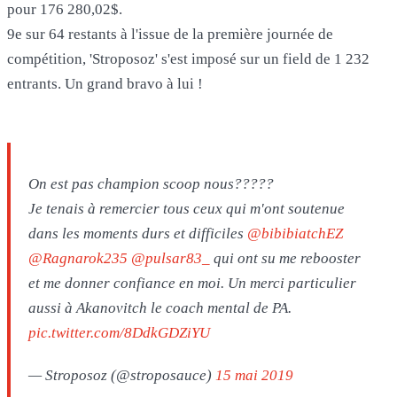
pour 176 280,02$.
9e sur 64 restants à l'issue de la première journée de
compétition, 'Stroposoz' s'est imposé sur un field de 1 232
entrants. Un grand bravo à lui !
On est pas champion scoop nous?????
Je tenais à remercier tous ceux qui m'ont soutenue
dans les moments durs et difficiles
@bibibiatchEZ
@Ragnarok235
@pulsar83_
qui ont su me rebooster
et me donner confiance en moi. Un merci particulier
aussi à Akanovitch le coach mental de PA.
pic.twitter.com/8DdkGDZiYU
— Stroposoz (@stroposauce)
15 mai 2019