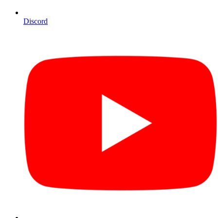
Discord