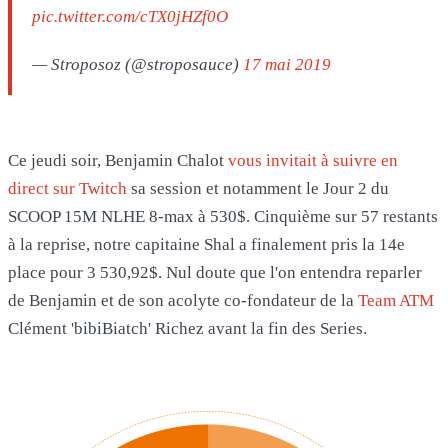
pic.twitter.com/cTX0jHZf0O
— Stroposoz (@stroposauce)
17 mai 2019
Ce jeudi soir, Benjamin Chalot
vous invitait à suivre en
direct sur Twitch
sa session et notamment le Jour 2 du
SCOOP 15M NLHE 8-max à 530$. Cinquième sur 57 restants
à la reprise, notre capitaine Shal a finalement pris la 14e
place pour 3 530,92$. Nul doute que l'on entendra reparler
de Benjamin et de son acolyte co-fondateur de la
Team ATM
Clément 'bibiBiatch' Richez avant la fin des Series.