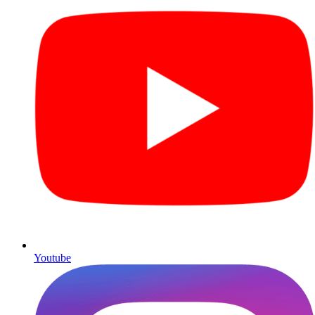
Youtube