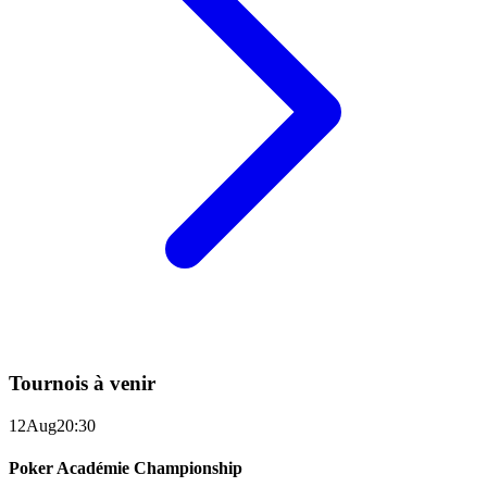
Tournois à venir
12
Aug
20:30
Poker Académie Championship