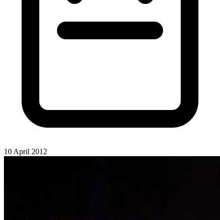
10 April 2012