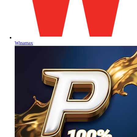
Winamax