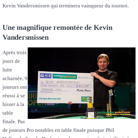
Kevin Vandersmissen qui terminera vainqueur du tournoi.
Une magnifique remontée de Kevin
Vandersmissen
Après trois
jours de
lutte
acharnée, 9
joueurs ont
réussi à se
hisser à la
table
finale. Pas
de joueurs Pro notables en table finale puisque Phil