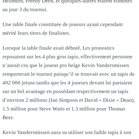
Hellmuth, Freedy Deeb, et quelques-autres étaient éliminés
au jour 3 du tournoi.
Une table finale constituée de joueurs ayant cependant
mérité leurs titres de finalistes.
Lorsque la table finale avait débuté, Les pronostics
reposaient sur les 4 plus gros tapis, effectivement personne
n’aurait cru que le joueur pro belge Kevin Vandersmissen
remporterait le tournoi puisqu’il se trouvait avec un tapis de
492 000 jetons tandis que les 4 joueurs devant lui partaient
sur un bel avantage en possédant respectivement un tapis
d’environ 2 millions (Ian Simpson et David « Dixie » Dean),
1.5 million pour Steve Watts et 1.3 million pour Thomas
Beer.
Kevin Vandersmissen aura su utiliser son faible tapis à son