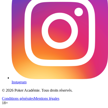
Instagram
© 2026 Poker Académie. Tous droits réservés.
Conditions générales
Mentions légales
18+