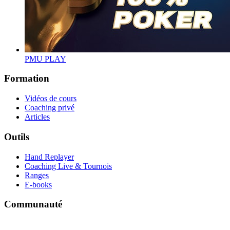
PMU PLAY
Formation
Vidéos de cours
Coaching privé
Articles
Outils
Hand Replayer
Coaching Live & Tournois
Ranges
E-books
Communauté