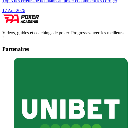
Top 3 des erreurs de débutants au poker et comment les corriger
17 Apr 2026
Vidéos, guides et coachings de poker. Progressez avec les meilleurs
!
Partenaires