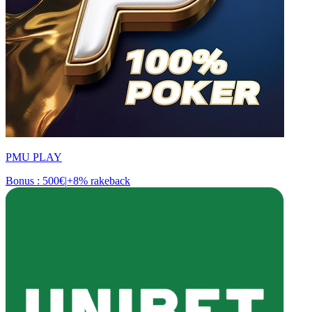
PMU PLAY
Bonus : 500€
|
+8% rakeback