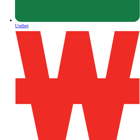
Unibet