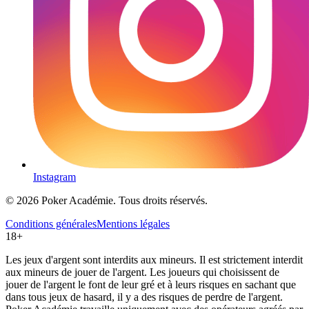
Instagram
© 2026 Poker Académie. Tous droits réservés.
Conditions générales
Mentions légales
18+
Les jeux d'argent sont interdits aux mineurs. Il est strictement interdit
aux mineurs de jouer de l'argent. Les joueurs qui choisissent de
jouer de l'argent le font de leur gré et à leurs risques en sachant que
dans tous jeux de hasard, il y a des risques de perdre de l'argent.