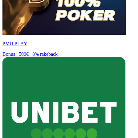
PMU PLAY
Bonus : 500€
|
+8% rakeback