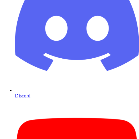
Discord