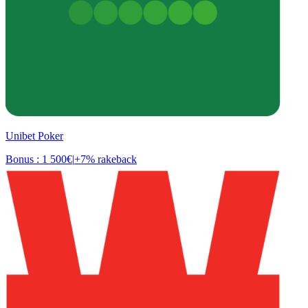
Unibet Poker
Bonus : 1 500€
|
+7% rakeback