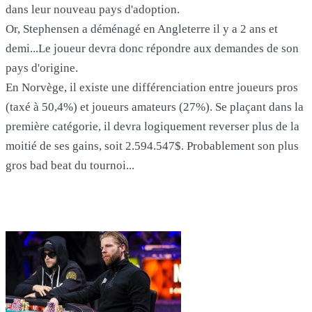
dans leur nouveau pays d'adoption.
Or, Stephensen a déménagé en Angleterre il y a 2 ans et
demi...Le joueur devra donc répondre aux demandes de son
pays d'origine.
En Norvège, il existe une différenciation entre joueurs pros
(taxé à 50,4%) et joueurs amateurs (27%). Se plaçant dans la
première catégorie, il devra logiquement reverser plus de la
moitié de ses gains, soit 2.594.547$. Probablement son plus
gros bad beat du tournoi...