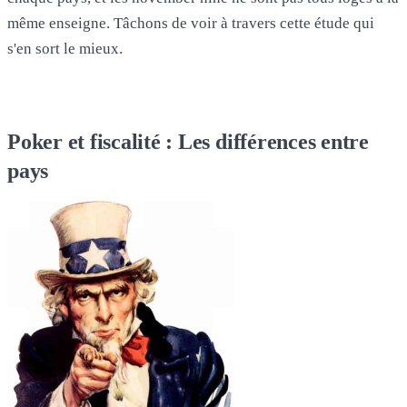
même enseigne. Tâchons de voir à travers cette étude qui
s'en sort le mieux.
Poker et fiscalité : Les différences entre
pays