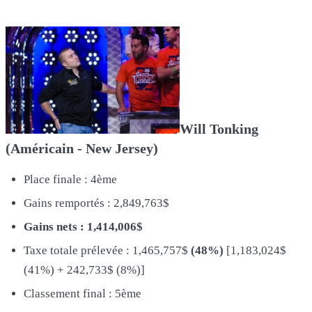
Will Tonking
(Américain - New Jersey)
Place finale : 4ème
Gains remportés : 2,849,763$
Gains nets : 1,414,006$
Taxe totale prélevée : 1,465,757$
(48%)
[1,183,024$
(41%) + 242,733$ (8%)]
Classement final : 5ème