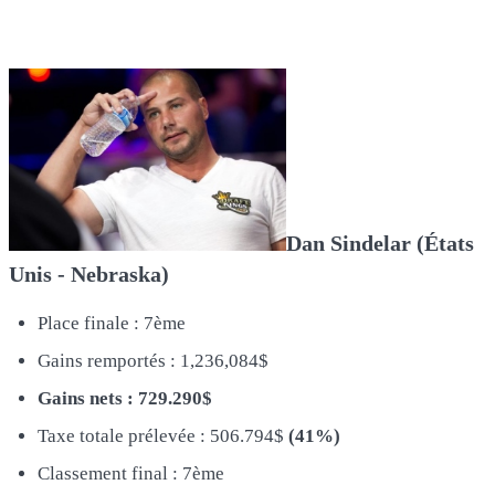
Dan Sindelar (États
Unis - Nebraska)
Place finale : 7ème
Gains remportés : 1,236,084$
Gains nets : 729.290$
Taxe totale prélevée : 506.794$
(41%)
Classement final : 7ème