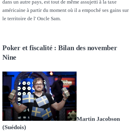
dans un autre pays, est tout de même assujetti à la taxe
américaine à partir du moment où il a empoché ses gains sur
le territoire de l' Oncle Sam.
Poker et fiscalité : Bilan des november
Nine
Martin Jacobson
(Suédois)