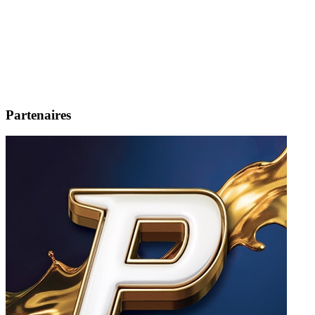
Partenaires