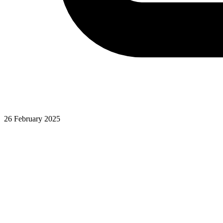
26 February 2025