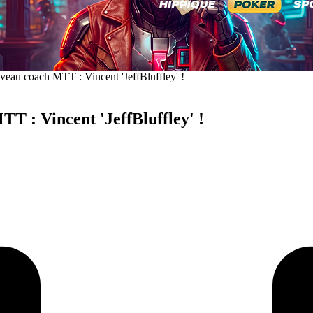
eau coach MTT : Vincent 'JeffBluffley' !
T : Vincent 'JeffBluffley' !