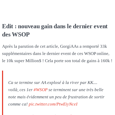
Edit : nouveau gain dans le dernier event
des WSOP
Après la parution de cet article, GorgiAAs a remporté 33k
supplémentaires dans le dernier event de ces WSOP online,
le 10k super Million$ ! Cela porte son total de gains à 160k !
Ca se termine sur AA explosé à la river par KK....
voilà, ces 1er
#WSOP
se terminent sur une très belle
note mais évidemment un peu de frustration de sortir
comme ca!
pic.twitter.com/PtwEiyNceI