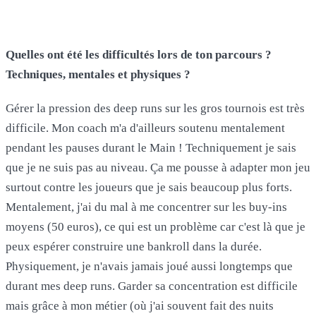
Quelles ont été les difficultés lors de ton parcours ?
Techniques, mentales et physiques ?
Gérer la pression des deep runs sur les gros tournois est très
difficile. Mon coach m'a d'ailleurs soutenu mentalement
pendant les pauses durant le Main ! Techniquement je sais
que je ne suis pas au niveau. Ça me pousse à adapter mon jeu
surtout contre les joueurs que je sais beaucoup plus forts.
Mentalement, j'ai du mal à me concentrer sur les buy-ins
moyens (50 euros), ce qui est un problème car c'est là que je
peux espérer construire une bankroll dans la durée.
Physiquement, je n'avais jamais joué aussi longtemps que
durant mes deep runs. Garder sa concentration est difficile
mais grâce à mon métier (où j'ai souvent fait des nuits