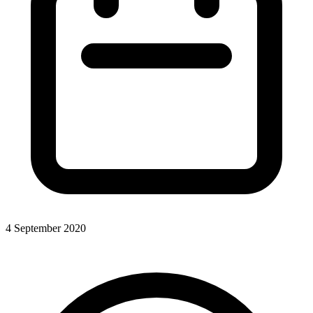
4 September 2020