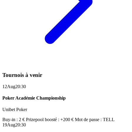
Tournois à venir
12
Aug
20:30
Poker Académie Championship
Unibet Poker
Buy-in : 2 €
Prizepool boosté : +200 €
Mot de passe : TELL
19
Aug
20:30