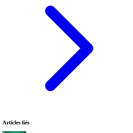
Articles liés