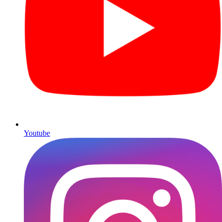
Youtube