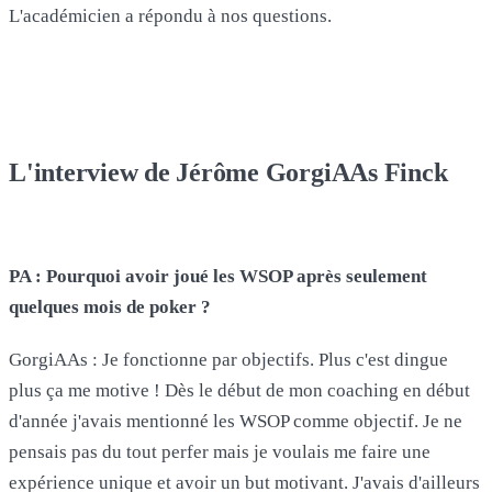
L'académicien a répondu à nos questions.
L'interview de Jérôme GorgiAAs Finck
PA : Pourquoi avoir joué les WSOP après seulement
quelques mois de poker ?
GorgiAAs : Je fonctionne par objectifs. Plus c'est dingue
plus ça me motive ! Dès le début de mon coaching en début
d'année j'avais mentionné les WSOP comme objectif. Je ne
pensais pas du tout perfer mais je voulais me faire une
expérience unique et avoir un but motivant. J'avais d'ailleurs