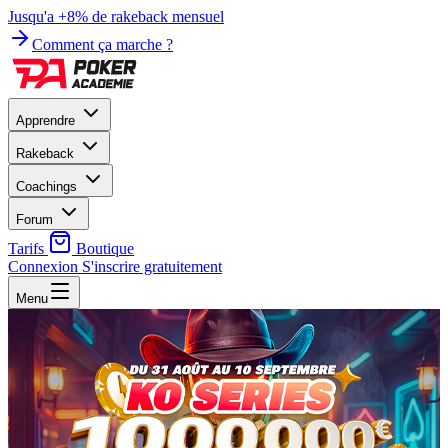
Jusqu'a +8% de rakeback mensuel
Comment ça marche ?
Apprendre
Rakeback
Coachings
Forum
Tarifs
Boutique
Connexion
S'inscrire gratuitement
Menu