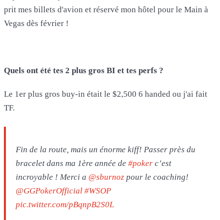
prit mes billets d'avion et réservé mon hôtel pour le Main à
Vegas dès février !
Quels ont été tes 2 plus gros BI et tes perfs ?
Le 1er plus gros buy-in était le $2,500 6 handed ou j'ai fait
TF.
Fin de la route, mais un énorme kiff! Passer près du
bracelet dans ma 1ère année de
#poker
c’est
incroyable ! Merci a
@sburnoz
pour le coaching!
@GGPokerOfficial
#WSOP
pic.twitter.com/pBqnpB2S0L