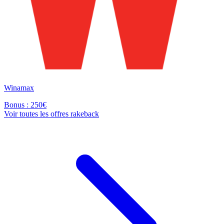
Winamax
Bonus : 250€
Voir toutes les offres rakeback