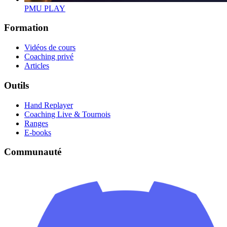
PMU PLAY
Formation
Vidéos de cours
Coaching privé
Articles
Outils
Hand Replayer
Coaching Live & Tournois
Ranges
E-books
Communauté