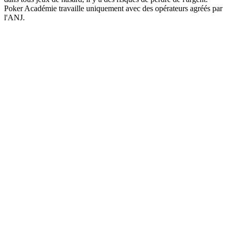
Poker Académie travaille uniquement avec des opérateurs agréés par
l'ANJ.