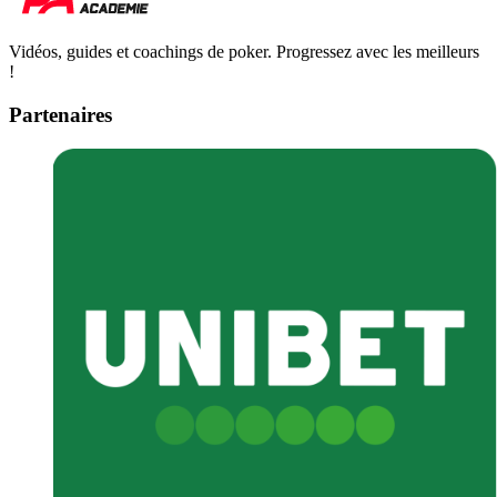
Vidéos, guides et coachings de poker. Progressez avec les meilleurs
!
Partenaires