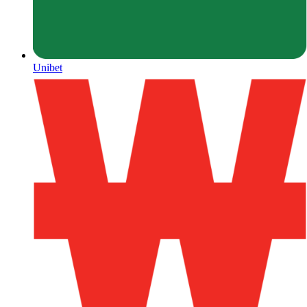
Unibet