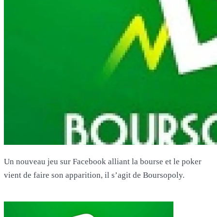
Un nouveau jeu sur Facebook alliant la bourse et le poker
vient de faire son apparition, il s’agit de Boursopoly.