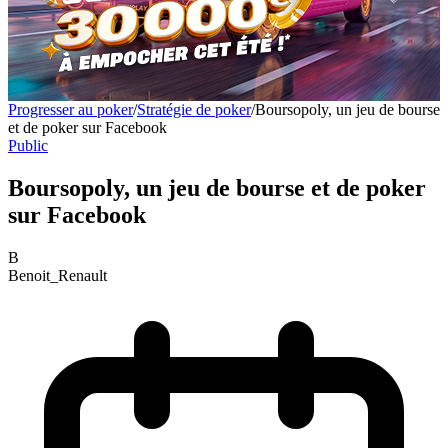
Progresser au poker
/
Stratégie de poker
/
Boursopoly, un jeu de bourse
et de poker sur Facebook
Public
Boursopoly, un jeu de bourse et de poker
sur Facebook
B
Benoit_Renault