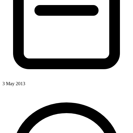
3 May 2013