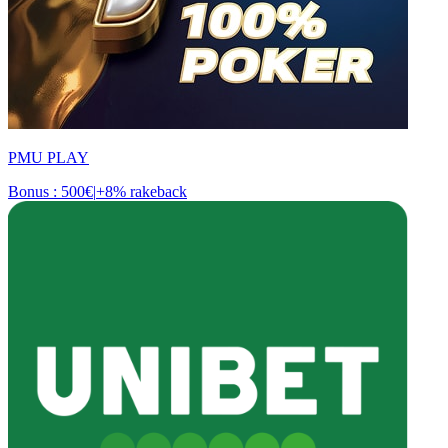
PMU PLAY
Bonus : 500€
|
+8% rakeback