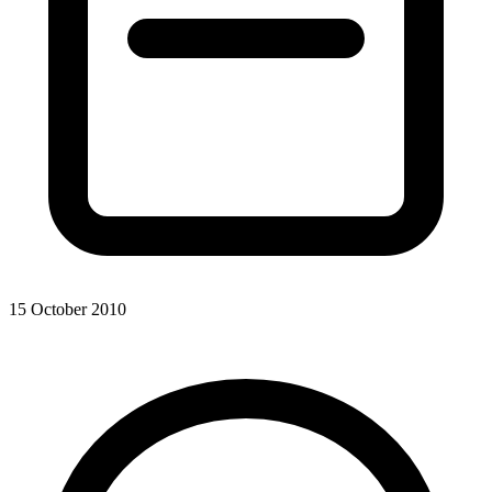
15 October 2010