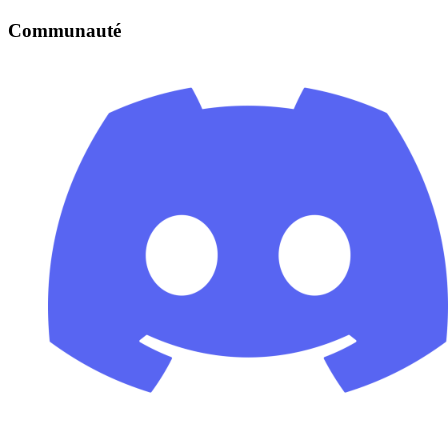
Communauté