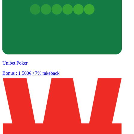
Unibet Poker
Bonus : 1 500€
|
+7% rakeback