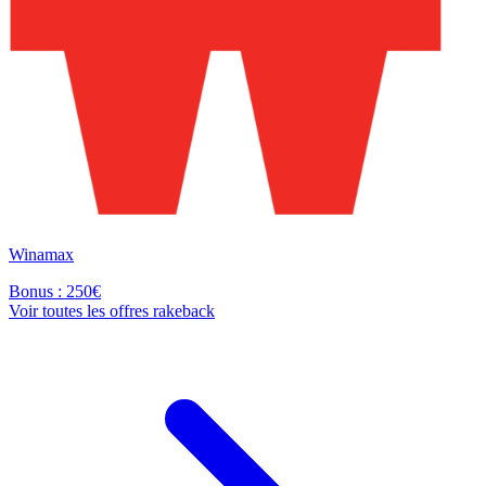
Winamax
Bonus : 250€
Voir toutes les offres rakeback