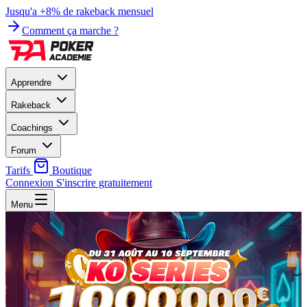
Jusqu'a +8% de rakeback mensuel
Comment ça marche ?
Apprendre
Rakeback
Coachings
Forum
Tarifs
Boutique
Connexion
S'inscrire gratuitement
Menu