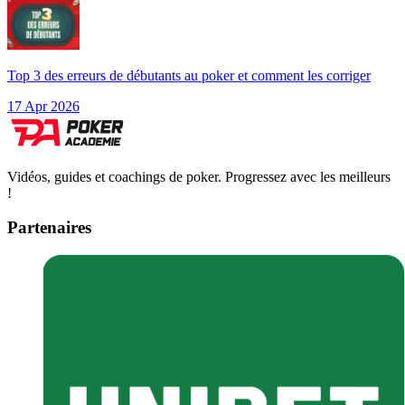
Top 3 des erreurs de débutants au poker et comment les corriger
17 Apr 2026
Vidéos, guides et coachings de poker. Progressez avec les meilleurs
!
Partenaires