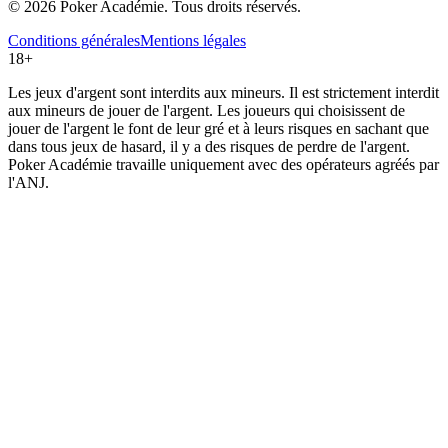
© 2026 Poker Académie. Tous droits réservés.
Conditions générales
Mentions légales
18+
Les jeux d'argent sont interdits aux mineurs. Il est strictement interdit
aux mineurs de jouer de l'argent. Les joueurs qui choisissent de
jouer de l'argent le font de leur gré et à leurs risques en sachant que
dans tous jeux de hasard, il y a des risques de perdre de l'argent.
Poker Académie travaille uniquement avec des opérateurs agréés par
l'ANJ.