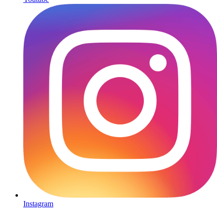
Instagram