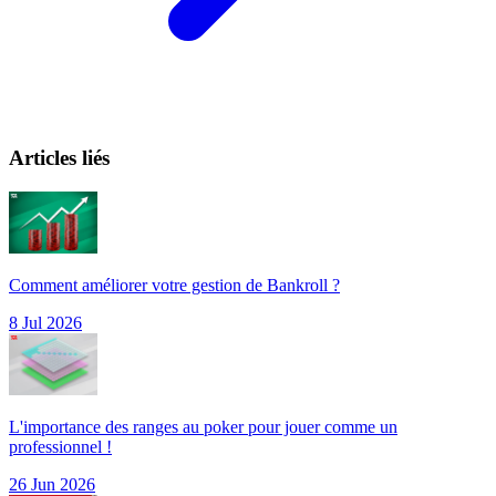
Articles liés
Comment améliorer votre gestion de Bankroll ?
8 Jul 2026
L'importance des ranges au poker pour jouer comme un
professionnel !
26 Jun 2026