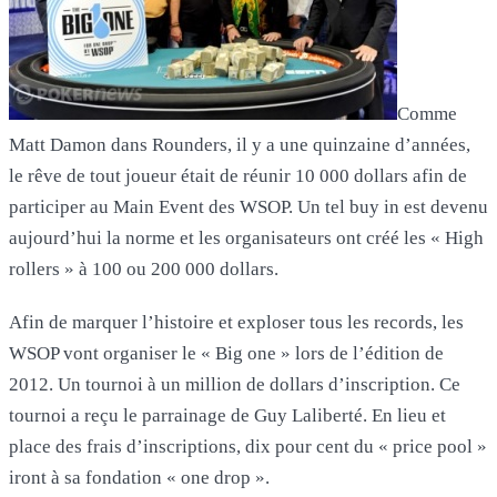
Comme
Matt Damon dans Rounders, il y a une quinzaine d’années,
le rêve de tout joueur était de réunir 10 000 dollars afin de
participer au Main Event des WSOP. Un tel buy in est devenu
aujourd’hui la norme et les organisateurs ont créé les « High
rollers » à 100 ou 200 000 dollars.
Afin de marquer l’histoire et exploser tous les records, les
WSOP vont organiser le « Big one » lors de l’édition de
2012. Un tournoi à un million de dollars d’inscription. Ce
tournoi a reçu le parrainage de Guy Laliberté. En lieu et
place des frais d’inscriptions, dix pour cent du « price pool »
iront à sa fondation « one drop ».