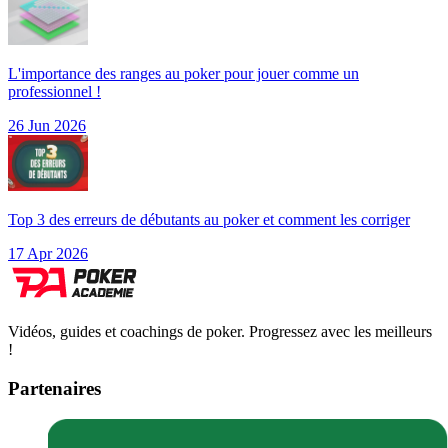
L'importance des ranges au poker pour jouer comme un
professionnel !
26 Jun 2026
Top 3 des erreurs de débutants au poker et comment les corriger
17 Apr 2026
Vidéos, guides et coachings de poker. Progressez avec les meilleurs
!
Partenaires