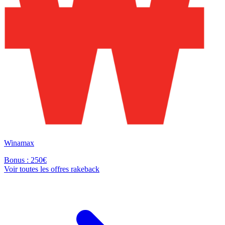
Winamax
Bonus : 250€
Voir toutes les offres rakeback