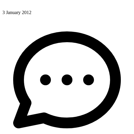
3 January 2012