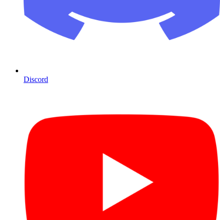
Discord