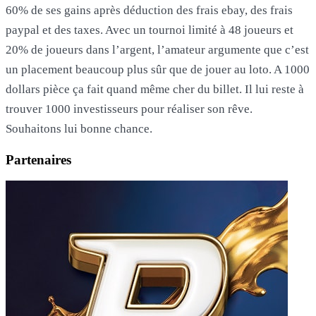
60% de ses gains après déduction des frais ebay, des frais
paypal et des taxes. Avec un tournoi limité à 48 joueurs et
20% de joueurs dans l’argent, l’amateur argumente que c’est
un placement beaucoup plus sûr que de jouer au loto. A 1000
dollars pièce ça fait quand même cher du billet. Il lui reste à
trouver 1000 investisseurs pour réaliser son rêve.
Souhaitons lui bonne chance.
Partenaires