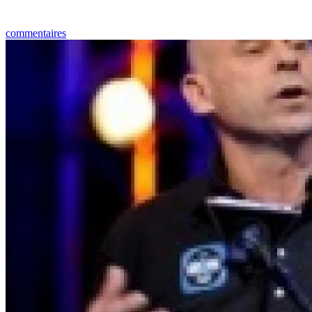
commentaires