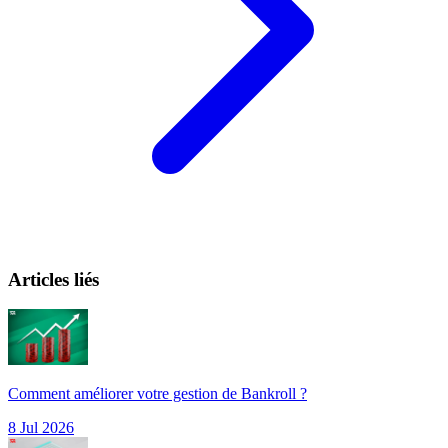
Articles liés
Comment améliorer votre gestion de Bankroll ?
8 Jul 2026