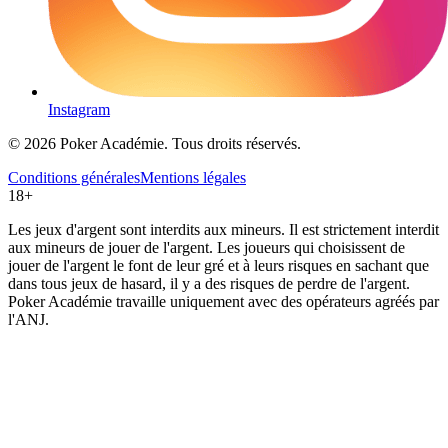
Instagram
© 2026 Poker Académie. Tous droits réservés.
Conditions générales
Mentions légales
18+
Les jeux d'argent sont interdits aux mineurs. Il est strictement interdit
aux mineurs de jouer de l'argent. Les joueurs qui choisissent de
jouer de l'argent le font de leur gré et à leurs risques en sachant que
dans tous jeux de hasard, il y a des risques de perdre de l'argent.
Poker Académie travaille uniquement avec des opérateurs agréés par
l'ANJ.