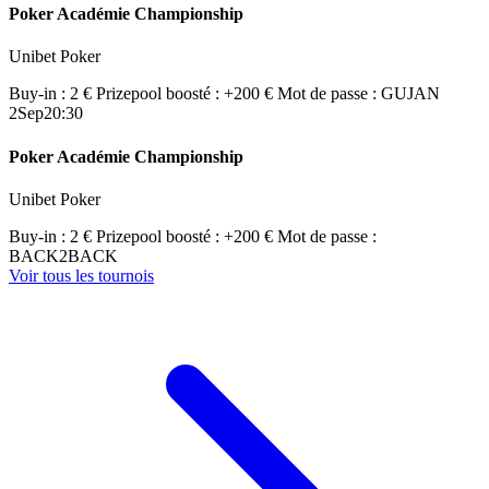
Poker Académie Championship
Unibet Poker
Buy-in : 2 €
Prizepool boosté : +200 €
Mot de passe : GUJAN
2
Sep
20:30
Poker Académie Championship
Unibet Poker
Buy-in : 2 €
Prizepool boosté : +200 €
Mot de passe :
BACK2BACK
Voir tous les tournois