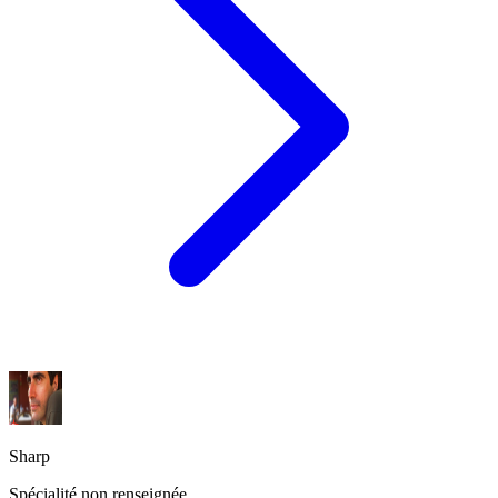
Sharp
Spécialité non renseignée