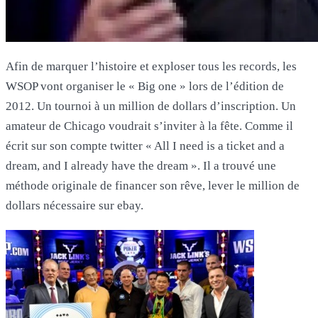
Afin de marquer l’histoire et exploser tous les records, les
WSOP vont organiser le « Big one » lors de l’édition de
2012. Un tournoi à un million de dollars d’inscription. Un
amateur de Chicago voudrait s’inviter à la fête. Comme il
écrit sur son compte twitter « All I need is a ticket and a
dream, and I already have the dream ». Il a trouvé une
méthode originale de financer son rêve, lever le million de
dollars nécessaire sur ebay.