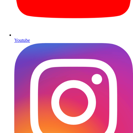
Youtube