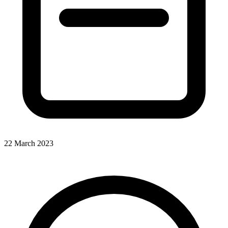
22 March 2023