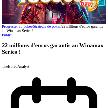
Progresser au poker
/
Stratégie de poker
/
22 millions d'euros garantis
au Winamax Series !
Public
22 millions d'euros garantis au Winamax
Series !
T
TheBoredAnalyst