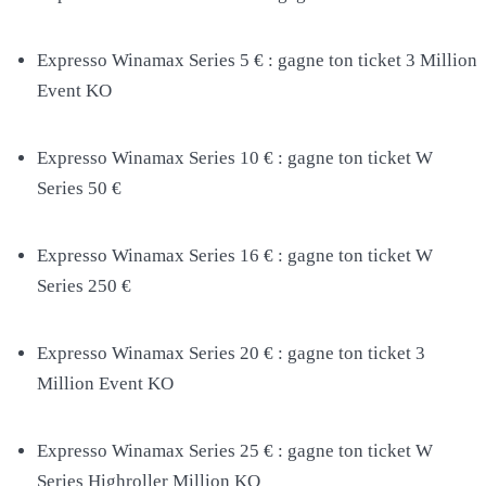
Expresso Winamax Series 5 € : gagne ton ticket 3 Million
Event KO
Expresso Winamax Series 10 € : gagne ton ticket W
Series 50 €
Expresso Winamax Series 16 € : gagne ton ticket W
Series 250 €
Expresso Winamax Series 20 € : gagne ton ticket 3
Million Event KO
Expresso Winamax Series 25 € : gagne ton ticket W
Series Highroller Million KO