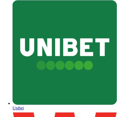
Unibet