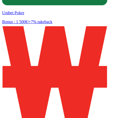
Unibet Poker
Bonus : 1 500€
|
+7% rakeback