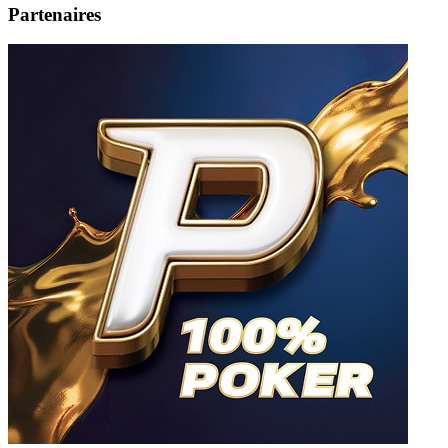
Partenaires