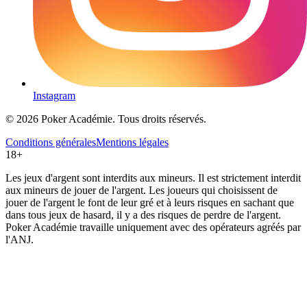
Instagram
© 2026 Poker Académie. Tous droits réservés.
Conditions générales
Mentions légales
18+
Les jeux d'argent sont interdits aux mineurs. Il est strictement interdit
aux mineurs de jouer de l'argent. Les joueurs qui choisissent de
jouer de l'argent le font de leur gré et à leurs risques en sachant que
dans tous jeux de hasard, il y a des risques de perdre de l'argent.
Poker Académie travaille uniquement avec des opérateurs agréés par
l'ANJ.