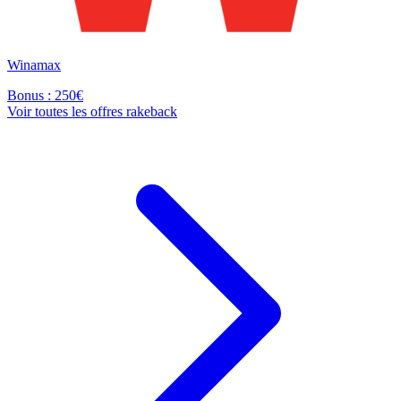
Winamax
Bonus : 250€
Voir toutes les offres rakeback