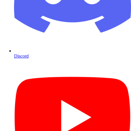
Discord