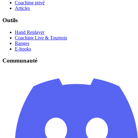
Coaching privé
Articles
Outils
Hand Replayer
Coaching Live & Tournois
Ranges
E-books
Communauté