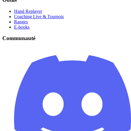
Hand Replayer
Coaching Live & Tournois
Ranges
E-books
Communauté