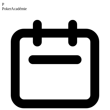
P
PokerAcadémie