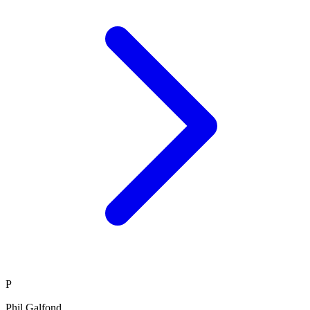
P
Phil Galfond