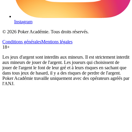
Instagram
© 2026 Poker Académie. Tous droits réservés.
Conditions générales
Mentions légales
18+
Les jeux d'argent sont interdits aux mineurs. Il est strictement interdit
aux mineurs de jouer de l'argent. Les joueurs qui choisissent de
jouer de l'argent le font de leur gré et à leurs risques en sachant que
dans tous jeux de hasard, il y a des risques de perdre de l'argent.
Poker Académie travaille uniquement avec des opérateurs agréés par
l'ANJ.