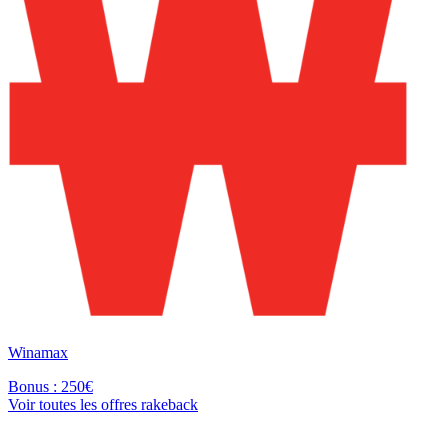
Winamax
Bonus : 250€
Voir toutes les offres rakeback