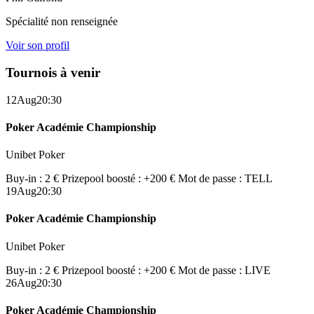
Spécialité non renseignée
Voir son profil
Tournois à venir
12
Aug
20:30
Poker Académie Championship
Unibet Poker
Buy-in : 2 €
Prizepool boosté : +200 €
Mot de passe : TELL
19
Aug
20:30
Poker Académie Championship
Unibet Poker
Buy-in : 2 €
Prizepool boosté : +200 €
Mot de passe : LIVE
26
Aug
20:30
Poker Académie Championship