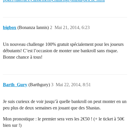
bigbox
(Bonanza Iannis)
2
Mai 21, 2014, 6:23
Un nouveau challenge 100% gratuit spécialement pour les joueurs
débutants! C’est l’occasion de monter une bankroll sans risque.
Bonne chance à tous!
Barth_Gury
(Barthgury)
3
Mai 22, 2014, 8:51
Je suis curieux de voir jusqu’à quelle bankroll on peut monter en un
peu plus de deux semaines en jouant que des Shastas.
Mon pronostique : le premier sera vers les 2€50 ! (+ le ticket à 50€
bien sur !)