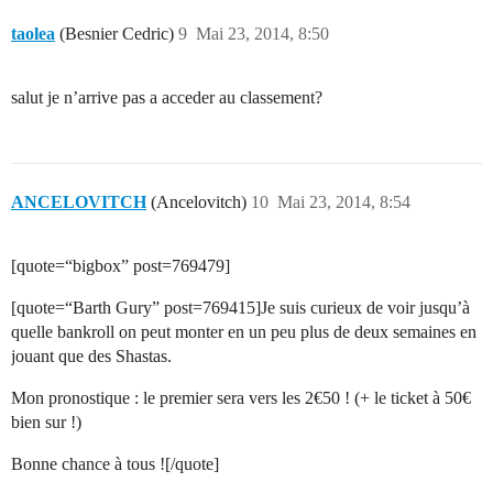
taolea
(Besnier Cedric)
9
Mai 23, 2014, 8:50
salut je n’arrive pas a acceder au classement?
ANCELOVITCH
(Ancelovitch)
10
Mai 23, 2014, 8:54
[quote=“bigbox” post=769479]
[quote=“Barth Gury” post=769415]Je suis curieux de voir jusqu’à
quelle bankroll on peut monter en un peu plus de deux semaines en
jouant que des Shastas.
Mon pronostique : le premier sera vers les 2€50 ! (+ le ticket à 50€
bien sur !)
Bonne chance à tous ![/quote]