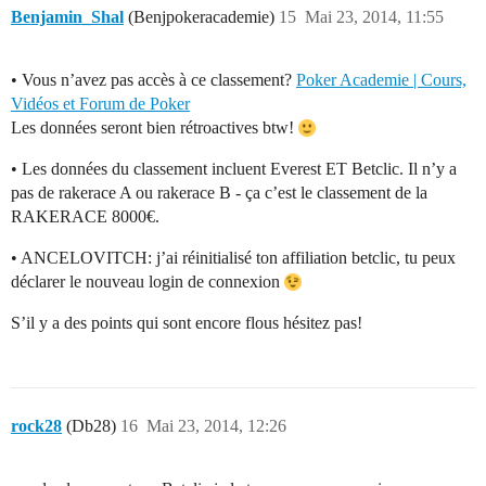
Benjamin_Shal
(Benjpokeracademie)
15
Mai 23, 2014, 11:55
• Vous n’avez pas accès à ce classement?
Poker Academie | Cours,
Vidéos et Forum de Poker
Les données seront bien rétroactives btw!
• Les données du classement incluent Everest ET Betclic. Il n’y a
pas de rakerace A ou rakerace B - ça c’est le classement de la
RAKERACE 8000€.
• ANCELOVITCH: j’ai réinitialisé ton affiliation betclic, tu peux
déclarer le nouveau login de connexion
S’il y a des points qui sont encore flous hésitez pas!
rock28
(Db28)
16
Mai 23, 2014, 12:26