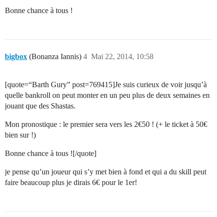
Bonne chance à tous !
bigbox
(Bonanza Iannis)
4
Mai 22, 2014, 10:58
[quote=“Barth Gury” post=769415]Je suis curieux de voir jusqu’à
quelle bankroll on peut monter en un peu plus de deux semaines en
jouant que des Shastas.
Mon pronostique : le premier sera vers les 2€50 ! (+ le ticket à 50€
bien sur !)
Bonne chance à tous ![/quote]
je pense qu’un joueur qui s’y met bien à fond et qui a du skill peut
faire beaucoup plus je dirais 6€ pour le 1er!