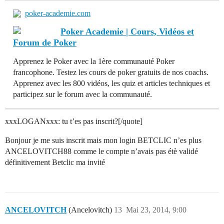
poker-academie.com
Poker Academie | Cours, Vidéos et
Forum de Poker
Apprenez le Poker avec la 1ère communauté Poker
francophone. Testez les cours de poker gratuits de nos coachs.
Apprenez avec les 800 vidéos, les quiz et articles techniques et
participez sur le forum avec la communauté.
xxxLOGANxxx: tu t’es pas inscrit?[/quote]
Bonjour je me suis inscrit mais mon login BETCLIC n’es plus
ANCELOVITCH88 comme le compte n’avais pas étè validé
définitivement Betclic ma invité
ANCELOVITCH
(Ancelovitch)
13
Mai 23, 2014, 9:00