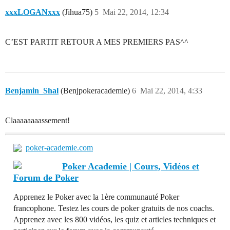
xxxLOGANxxx
(Jihua75)
5
Mai 22, 2014, 12:34
C’EST PARTIT RETOUR A MES PREMIERS PAS^^
Benjamin_Shal
(Benjpokeracademie)
6
Mai 22, 2014, 4:33
Claaaaaaaassement!
poker-academie.com
Poker Academie | Cours, Vidéos et
Forum de Poker
Apprenez le Poker avec la 1ère communauté Poker
francophone. Testez les cours de poker gratuits de nos coachs.
Apprenez avec les 800 vidéos, les quiz et articles techniques et