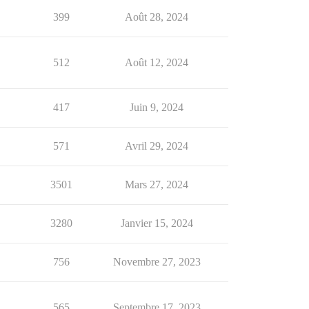
399
Août 28, 2024
512
Août 12, 2024
417
Juin 9, 2024
571
Avril 29, 2024
3501
Mars 27, 2024
3280
Janvier 15, 2024
756
Novembre 27, 2023
565
Septembre 17, 2023