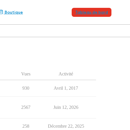
Boutique
Tableau de bord
Vues
Activité
930
Avril 1, 2017
2567
Juin 12, 2026
258
Décembre 22, 2025