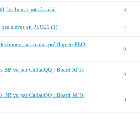
, les bons spots à saisir
0
 ses élèves en PLO25 (1)
2
lectionner ses mains pré flop en PLO
0
vs BB vu par CallauQQ : Board Jd Ts
0
vs BB vu par CallauQQ : Board Jd Ts
0