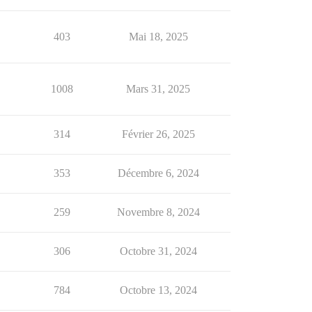
403
Mai 18, 2025
1008
Mars 31, 2025
314
Février 26, 2025
353
Décembre 6, 2024
259
Novembre 8, 2024
306
Octobre 31, 2024
784
Octobre 13, 2024