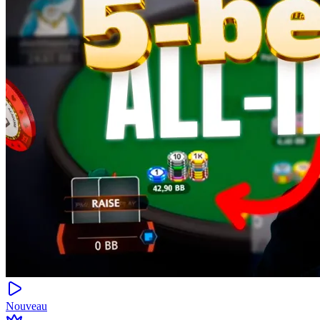
Nouveau