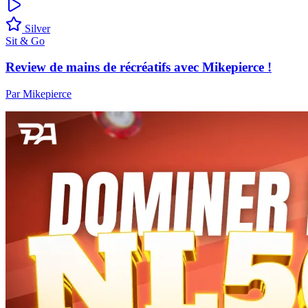
Silver
Sit & Go
Review de mains de récréatifs avec Mikepierce !
Par Mikepierce