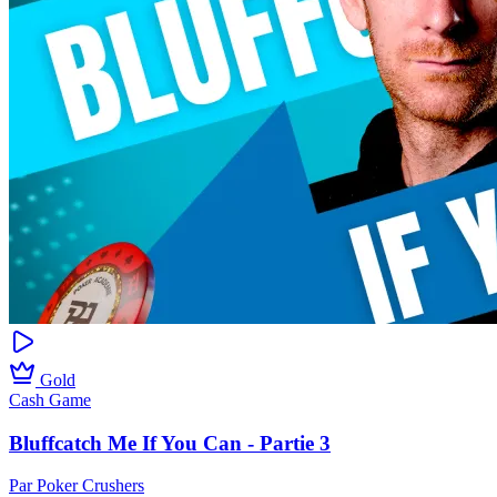
Gold
Cash Game
Bluffcatch Me If You Can - Partie 3
Par Poker Crushers