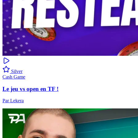
Silver
Cash Game
Le jeu vs open en TF !
Par Lekera