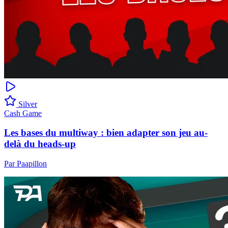
Silver
Cash Game
Les bases du multiway : bien adapter son jeu au-
delà du heads-up
Par Paapillon