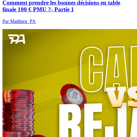
Comment prendre les bonnes décisions en table
finale 100 € PMU ?- Partie 1
Par Matthieu_PA