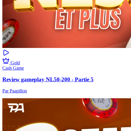
Gold
Cash Game
Review gameplay NL50-200 - Partie 5
Par Paapillon