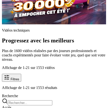
Vidéos techniques
Progressez avec les meilleurs
Plus de 1600 vidéos réalisées par des joueurs professionnels et
coachs expérimentés pour faire évoluer votre jeu, quel que soit votre
niveau.
Affichage de 1-21 sur 1553 vidéos
Filtres
Affichage de 1-21 sur 1553 résultats
Recherche
Accès