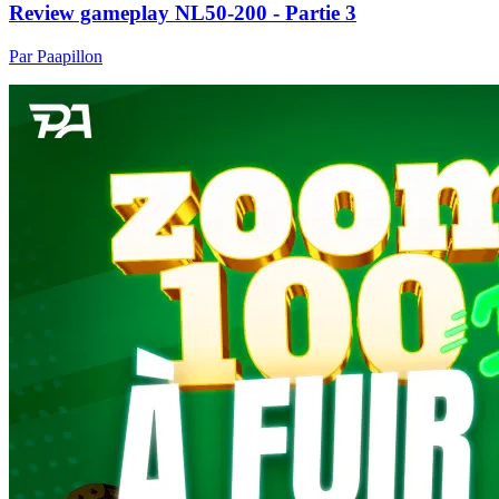
Review gameplay NL50-200 - Partie 3
Par Paapillon