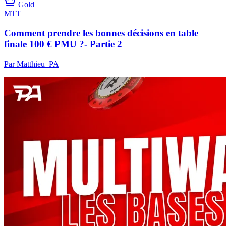
Gold
MTT
Comment prendre les bonnes décisions en table
finale 100 € PMU ?- Partie 2
Par Matthieu_PA