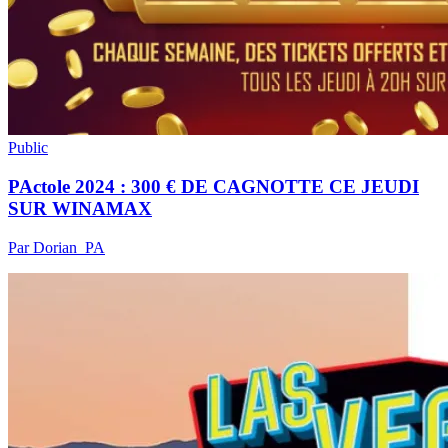
Public
PActole 2024 : 300 € DE CAGNOTTE CE JEUDI
SUR WINAMAX
Par Dorian_PA