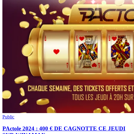
Public
PActole 2024 : 400 € DE CAGNOTTE CE JEUDI