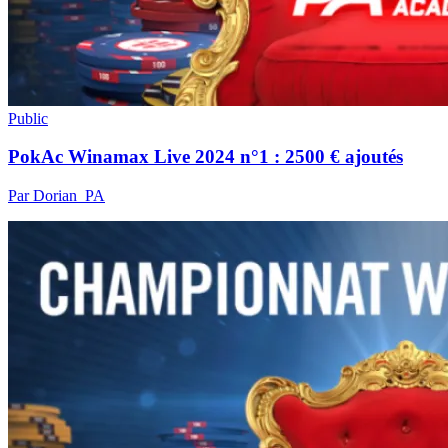
Public
PokAc Winamax Live 2024 n°1 : 2500 € ajoutés
Par Dorian_PA