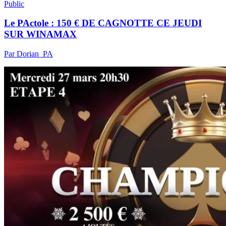
Public
Le PActole : 150 € DE CAGNOTTE CE JEUDI
SUR WINAMAX
Par Dorian_PA