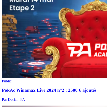
Public
PokAc Winamax Live 2024 n°2 : 2500 € ajoutés
Par Dorian_PA