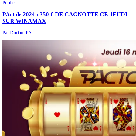
Public
PActole 2024 : 350 € DE CAGNOTTE CE JEUDI
SUR WINAMAX
Par Dorian_PA