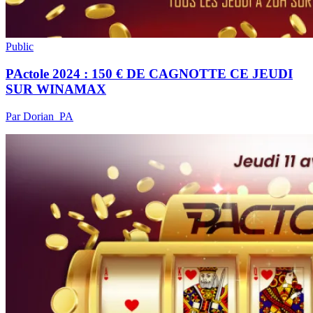
Public
PActole 2024 : 150 € DE CAGNOTTE CE JEUDI
SUR WINAMAX
Par Dorian_PA