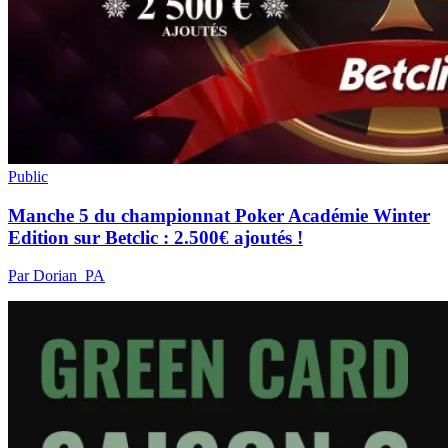
Public
Manche 5 du championnat Poker Académie Winter
Edition sur Betclic : 2.500€ ajoutés !
Par Dorian_PA