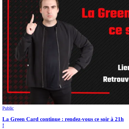
Public
La Green Card continue : rendez-vous ce soir à 21h
!