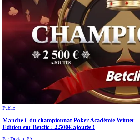
Public
Manche 6 du championnat Poker Académie Winter
Edition sur Betclic : 2.500€ ajoutés !
Par Dorian_PA