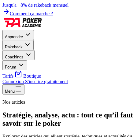
Jusqu'a +8% de rakeback mensuel
Comment ça marche ?
Apprendre
Rakeback
Coachings
Forum
Tarifs
Boutique
Connexion
S'inscrire gratuitement
Menu
Nos articles
Stratégie, analyse, actu : tout ce qu’il faut
savoir sur le poker
Explorez des articles qui allient stratégie, techniques et actualités du