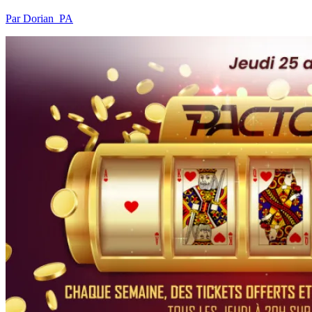
Par Dorian_PA